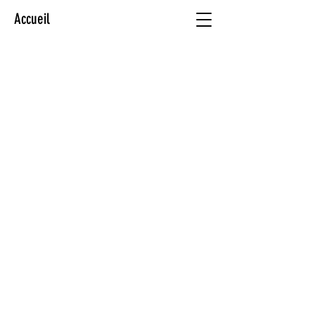
Accueil