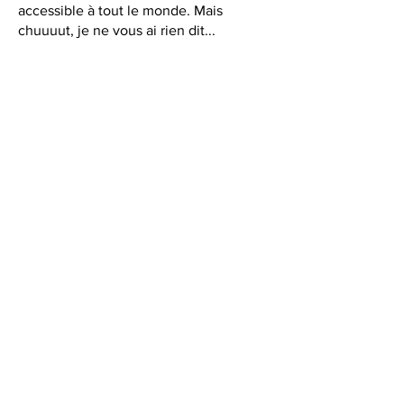
accessible à tout le monde. Mais
chuuuut, je ne vous ai rien dit...