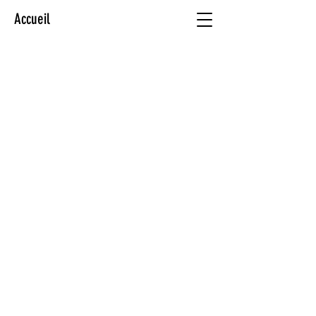
Accueil