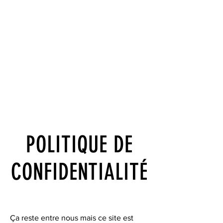
POLITIQUE DE
CONFIDENTIALITÉ
Ça reste entre nous mais ce site est